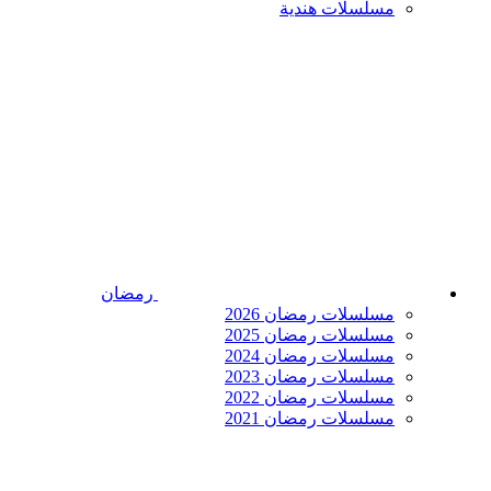
مسلسلات هندية
رمضان
مسلسلات رمضان 2026
مسلسلات رمضان 2025
مسلسلات رمضان 2024
مسلسلات رمضان 2023
مسلسلات رمضان 2022
مسلسلات رمضان 2021