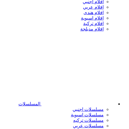
افلام اجنبي
افلام عربي
افلام هندى
افلام اسيوية
افلام تركية
افلام مدبلجة
المسلسلات
مسلسلات اجنبي
مسلسلات اسيوية
مسلسلات تركيه
مسلسلات عربي