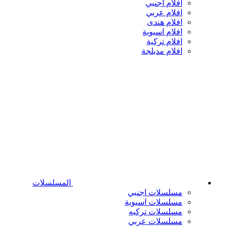
افلام اجنبي
افلام عربي
افلام هندى
افلام اسيوية
افلام تركية
افلام مدبلجة
المسلسلات
مسلسلات اجنبي
مسلسلات اسيوية
مسلسلات تركيه
مسلسلات عربي