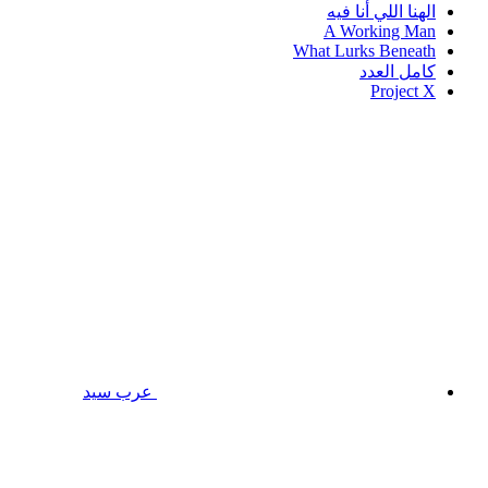
الهنا اللي أنا فيه
A Working Man
What Lurks Beneath
كامل العدد
Project X
عرب سيد