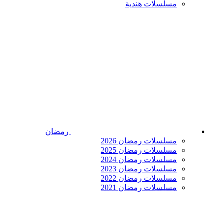
مسلسلات هندية
رمضان
مسلسلات رمضان 2026
مسلسلات رمضان 2025
مسلسلات رمضان 2024
مسلسلات رمضان 2023
مسلسلات رمضان 2022
مسلسلات رمضان 2021