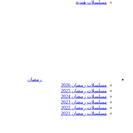
مسلسلات هندية
رمضان
مسلسلات رمضان 2026
مسلسلات رمضان 2025
مسلسلات رمضان 2024
مسلسلات رمضان 2023
مسلسلات رمضان 2022
مسلسلات رمضان 2021