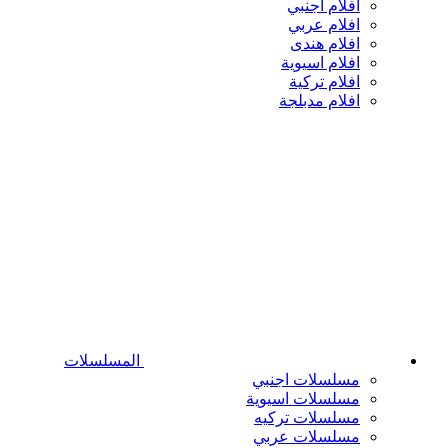
افلام اجنبي
افلام عربي
افلام هندى
افلام اسيوية
افلام تركية
افلام مدبلجة
المسلسلات
مسلسلات اجنبي
مسلسلات اسيوية
مسلسلات تركيه
مسلسلات عربي