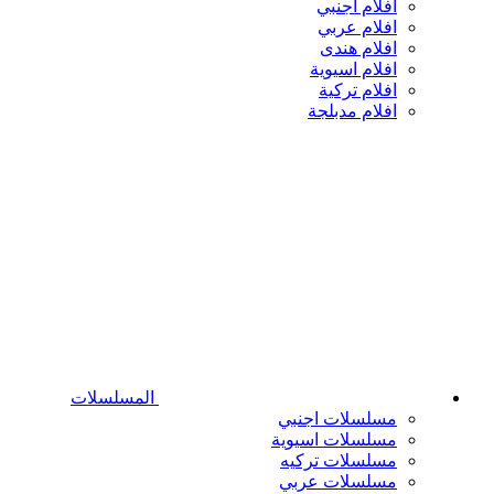
افلام اجنبي
افلام عربي
افلام هندى
افلام اسيوية
افلام تركية
افلام مدبلجة
المسلسلات
مسلسلات اجنبي
مسلسلات اسيوية
مسلسلات تركيه
مسلسلات عربي