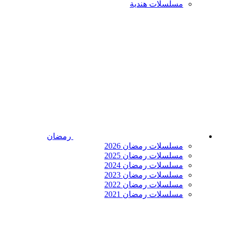
مسلسلات هندية
رمضان
مسلسلات رمضان 2026
مسلسلات رمضان 2025
مسلسلات رمضان 2024
مسلسلات رمضان 2023
مسلسلات رمضان 2022
مسلسلات رمضان 2021