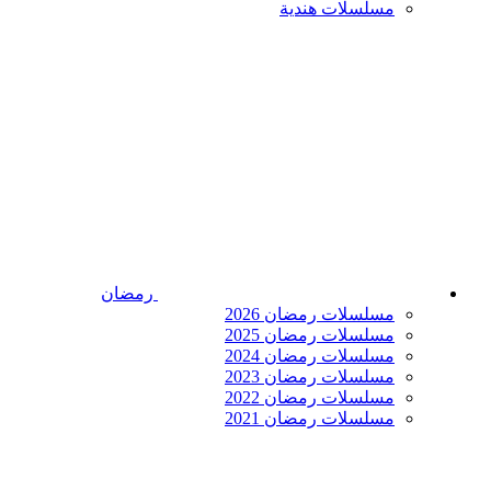
مسلسلات هندية
رمضان
مسلسلات رمضان 2026
مسلسلات رمضان 2025
مسلسلات رمضان 2024
مسلسلات رمضان 2023
مسلسلات رمضان 2022
مسلسلات رمضان 2021