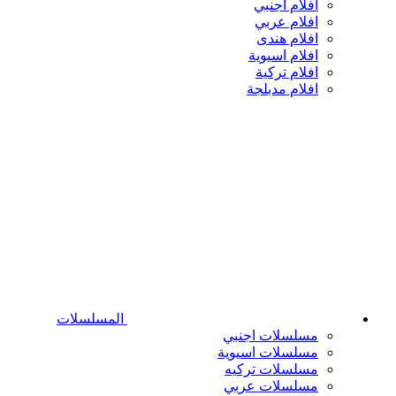
افلام اجنبي
افلام عربي
افلام هندى
افلام اسيوية
افلام تركية
افلام مدبلجة
المسلسلات
مسلسلات اجنبي
مسلسلات اسيوية
مسلسلات تركيه
مسلسلات عربي