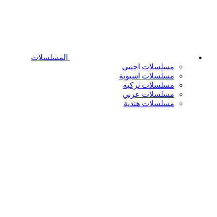
المسلسلات
مسلسلات اجنبي
مسلسلات اسيوية
مسلسلات تركيه
مسلسلات عربي
مسلسلات هندية