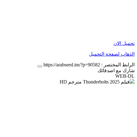
تحميل الان
الذهاب لصفحة التحميل
الرابط المختصر :
https://arabseed.im/?p=90582
شارك مع اصدقائك
WEB-DL