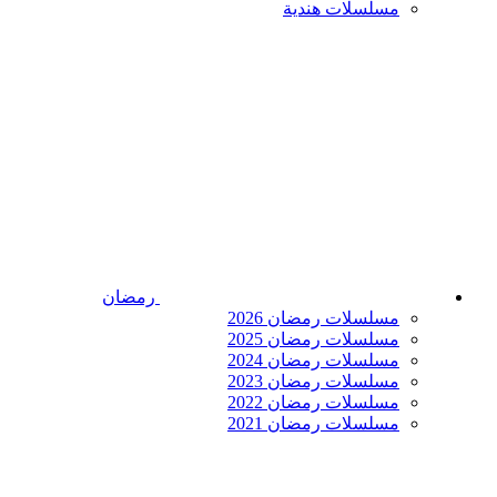
مسلسلات هندية
رمضان
مسلسلات رمضان 2026
مسلسلات رمضان 2025
مسلسلات رمضان 2024
مسلسلات رمضان 2023
مسلسلات رمضان 2022
مسلسلات رمضان 2021