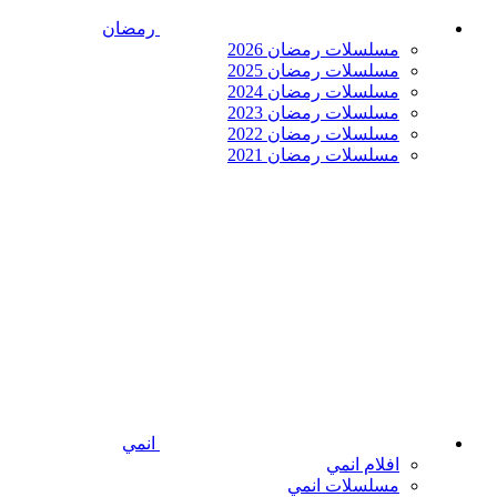
رمضان
مسلسلات رمضان 2026
مسلسلات رمضان 2025
مسلسلات رمضان 2024
مسلسلات رمضان 2023
مسلسلات رمضان 2022
مسلسلات رمضان 2021
انمي
افلام انمي
مسلسلات انمي