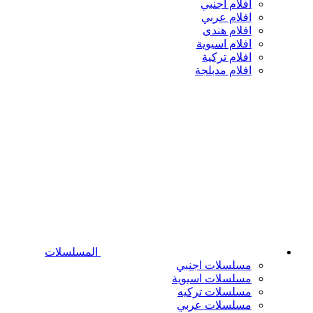
افلام اجنبي
افلام عربي
افلام هندى
افلام اسيوية
افلام تركية
افلام مدبلجة
المسلسلات
مسلسلات اجنبي
مسلسلات اسيوية
مسلسلات تركيه
مسلسلات عربي