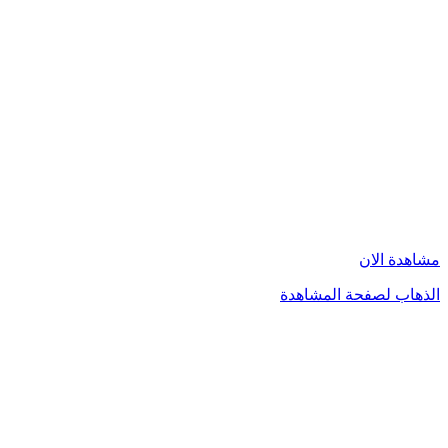
مشاهدة الان
الذهاب لصفحة المشاهدة