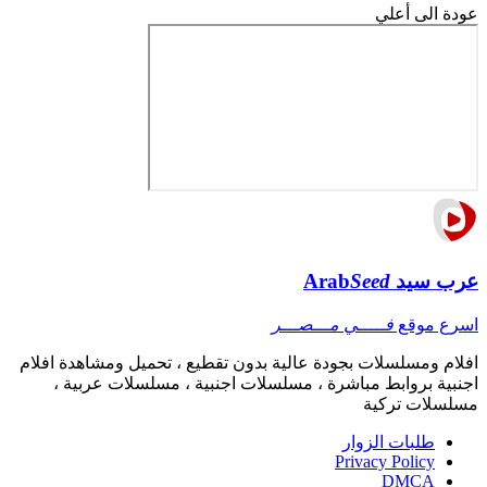
عودة الى أعلي
عرب سيد
Seed
Arab
اسرع موقع
فـــــي مـــصـــر
افلام ومسلسلات بجودة عالية بدون تقطيع ، تحميل ومشاهدة افلام
اجنبية بروابط مباشرة ، مسلسلات اجنبية ، مسلسلات عربية ،
مسلسلات تركية
طلبات الزوار
Privacy Policy
DMCA