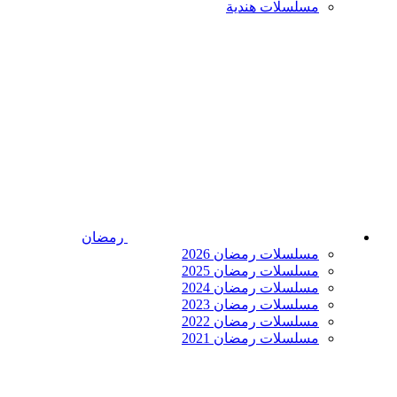
مسلسلات هندية
رمضان
مسلسلات رمضان 2026
مسلسلات رمضان 2025
مسلسلات رمضان 2024
مسلسلات رمضان 2023
مسلسلات رمضان 2022
مسلسلات رمضان 2021