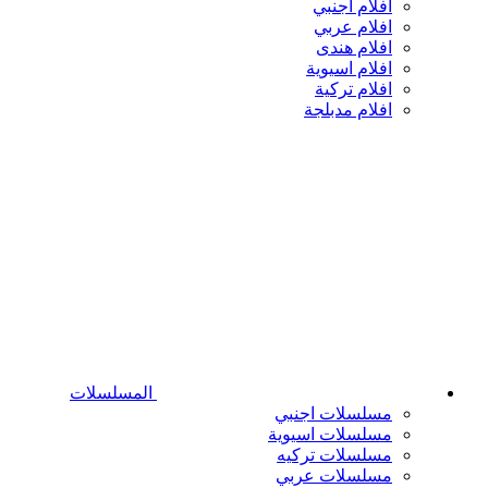
افلام اجنبي
افلام عربي
افلام هندى
افلام اسيوية
افلام تركية
افلام مدبلجة
المسلسلات
مسلسلات اجنبي
مسلسلات اسيوية
مسلسلات تركيه
مسلسلات عربي