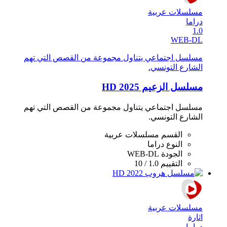
مسلسلات عربية
دراما
1.0
WEB-DL
مسلسل اجتماعي يتناول مجموعة من القصص التي تهم
الشارع التونسي.
مسلسل الزعيم 2025 HD
مسلسل اجتماعي يتناول مجموعة من القصص التي تهم
الشارع التونسي.
القسم
مسلسلات عربية
النوع
دراما
الجودة
WEB-DL
التقييم
1.0 / 10
مسلسلات عربية
اثارة
دراما