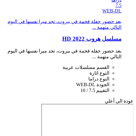
7.5
WEB-DL
بعد حضور حفلة فخمة في بيروت، تجد ميرا نفسها في اليوم
التالي متهمة ...
مسلسل هروب 2022 HD
بعد حضور حفلة فخمة في بيروت، تجد ميرا نفسها في اليوم
التالي متهمة ...
القسم
مسلسلات عربية
النوع
اثارة
النوع
دراما
الجودة
WEB-DL
التقييم
7.5 / 10
عودة الى أعلي