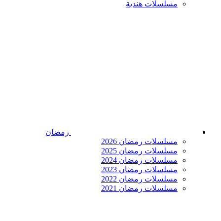
مسلسلات هندية
رمضان
مسلسلات رمضان 2026
مسلسلات رمضان 2025
مسلسلات رمضان 2024
مسلسلات رمضان 2023
مسلسلات رمضان 2022
مسلسلات رمضان 2021