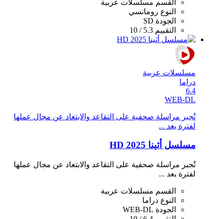
القسم
مسلسلات عربية
النوع
رومانسي
الجودة
SD
التقييم
5.3 / 10
مسلسلات عربية
دراما
6.4
WEB-DL
تُجبر مراسلة صحفية على التقاعد والابتعاد عن مجال عملها
لفترة بعد ...
مسلسل أثينا 2025 HD
تُجبر مراسلة صحفية على التقاعد والابتعاد عن مجال عملها
لفترة بعد ...
القسم
مسلسلات عربية
النوع
دراما
الجودة
WEB-DL
التقييم
6.4 / 10