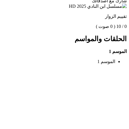
شارك مع اصدقائك
تقييم الزوار
0 / 10
( 0 صوت )
الحلقات والمواسم
الموسم 1
الموسم 1