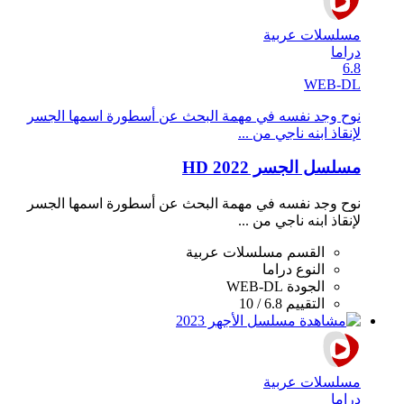
مسلسلات عربية
دراما
6.8
WEB-DL
نوح وجد نفسه في مهمة البحث عن أسطورة اسمها الجسر
لإنقاذ ابنه ناجي من ...
مسلسل الجسر 2022 HD
نوح وجد نفسه في مهمة البحث عن أسطورة اسمها الجسر
لإنقاذ ابنه ناجي من ...
القسم
مسلسلات عربية
النوع
دراما
الجودة
WEB-DL
التقييم
6.8 / 10
مسلسلات عربية
دراما