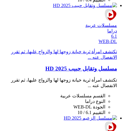
مسلسلات عربية
دراما
6.1
WEB-DL
تكتشف امرأة ثرية خيانة زوجها لها والزواج عليها، ثم تقرر
الانفصال عنه ...
مسلسل وتقابل حبيب 2025 HD
تكتشف امرأة ثرية خيانة زوجها لها والزواج عليها، ثم تقرر
الانفصال عنه ...
القسم
مسلسلات عربية
النوع
دراما
الجودة
WEB-DL
التقييم
6.1 / 10