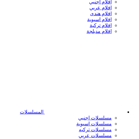
افلام اجنبي
افلام عربي
افلام هندى
افلام اسيوية
افلام تركية
افلام مدبلجة
المسلسلات
مسلسلات اجنبي
مسلسلات اسيوية
مسلسلات تركيه
مسلسلات عربي