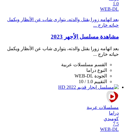
1.0
WEB-DL
بعد اتهامه زورا بقتل والدته، يتوارى شاب عن الأنظار ويكمل
حياته خارج ...
مشاهدة مسلسل الأجهر 2023
بعد اتهامه زورا بقتل والدته، يتوارى شاب عن الأنظار ويكمل
حياته خارج ...
القسم
مسلسلات عربية
النوع
دراما
الجودة
WEB-DL
التقييم
1.0 / 10
مسلسلات عربية
دراما
كوميدي
7.5
WEB-DL