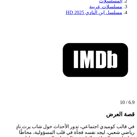
المسلسلات
مسلسلات عربية
مسلسل ابن النادي 2025 HD
6.9 / 10
قصة العرض
في قالب كوميدي اجتماعي، تدور الأحداث حول شاب يرث نادٍ
رياضي شعبي، ليجد نفسه فجأة في قلب المسؤولية، محاطًا