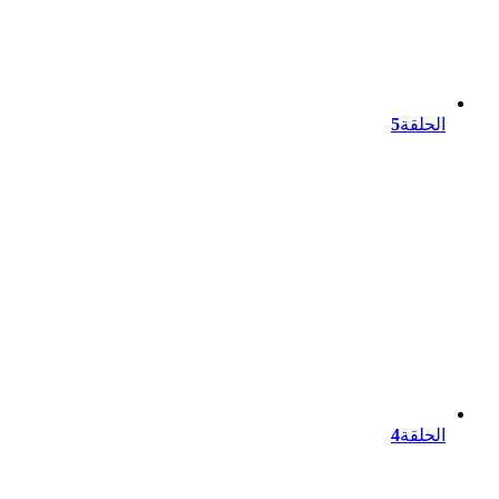
الحلقة
5
الحلقة
4