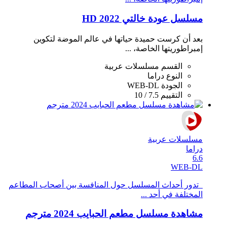
مسلسل عودة خالتي 2022 HD
بعد أن كرست حميدة حياتها في عالم الموضة لتكوين
إمبراطوريتها الخاصة، ...
القسم
مسلسلات عربية
النوع
دراما
الجودة
WEB-DL
التقييم
7.5 / 10
مسلسلات عربية
دراما
6.6
WEB-DL
تدور أحداث المسلسل حول المنافسة بين أصحاب المطاعم
المختلفة في أحد ...
مشاهدة مسلسل مطعم الحبايب 2024 مترجم