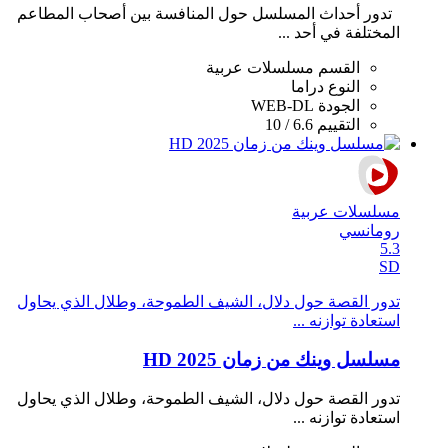
تدور أحداث المسلسل حول المنافسة بين أصحاب المطاعم
المختلفة في أحد ...
القسم
مسلسلات عربية
النوع
دراما
الجودة
WEB-DL
التقييم
6.6 / 10
مسلسلات عربية
رومانسي
5.3
SD
تدور القصة حول دلال، الشيف الطموحة، وطلال الذي يحاول
استعادة توازنه ...
مسلسل وينك من زمان 2025 HD
تدور القصة حول دلال، الشيف الطموحة، وطلال الذي يحاول
استعادة توازنه ...