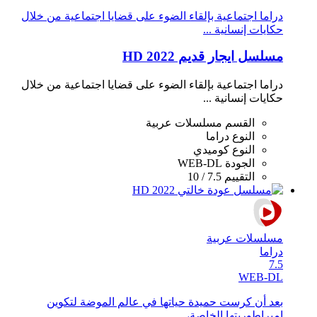
دراما اجتماعية بإلقاء الضوء على قضايا اجتماعية من خلال
حكايات إنسانية ...
مسلسل ايجار قديم 2022 HD
دراما اجتماعية بإلقاء الضوء على قضايا اجتماعية من خلال
حكايات إنسانية ...
القسم
مسلسلات عربية
النوع
دراما
النوع
كوميدي
الجودة
WEB-DL
التقييم
7.5 / 10
مسلسلات عربية
دراما
7.5
WEB-DL
بعد أن كرست حميدة حياتها في عالم الموضة لتكوين
إمبراطوريتها الخاصة، ...