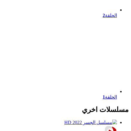
الحلقة
2
الحلقة
1
مسلسلات اخري