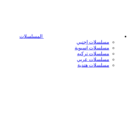
المسلسلات
مسلسلات اجنبي
مسلسلات اسيوية
مسلسلات تركيه
مسلسلات عربي
مسلسلات هندية