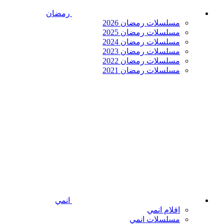
رمضان
مسلسلات رمضان 2026
مسلسلات رمضان 2025
مسلسلات رمضان 2024
مسلسلات رمضان 2023
مسلسلات رمضان 2022
مسلسلات رمضان 2021
انمي
افلام انمي
مسلسلات انمي