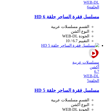
WEB-DL
الحلقة
6
مسلسل فقرة الساحر حلقة 6 HD
القسم
مسلسلات عربية
النوع
أكشن
الجودة
WEB-DL
التقييم
6.7 / 10
مسلسلات عربية
أكشن
6.7
WEB-DL
الحلقة
5
مسلسل فقرة الساحر حلقة 5 HD
القسم
مسلسلات عربية
النوع
أكشن
الجودة
WEB-DL