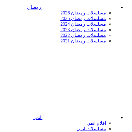
رمضان
مسلسلات رمضان 2026
مسلسلات رمضان 2025
مسلسلات رمضان 2024
مسلسلات رمضان 2023
مسلسلات رمضان 2022
مسلسلات رمضان 2021
انمي
افلام انمي
مسلسلات انمي