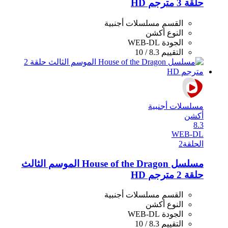
حلقة 3 مترجم HD
القسم
مسلسلات أجنبية
النوع
أكشن
الجودة
WEB-DL
التقييم
8.3 / 10
مسلسلات أجنبية
أكشن
8.3
WEB-DL
الحلقة
2
مسلسل House of the Dragon الموسم الثالث
حلقة 2 مترجم HD
القسم
مسلسلات أجنبية
النوع
أكشن
الجودة
WEB-DL
التقييم
8.3 / 10