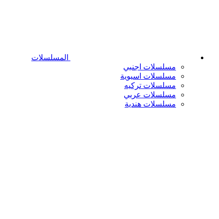
المسلسلات
مسلسلات اجنبي
مسلسلات اسيوية
مسلسلات تركيه
مسلسلات عربي
مسلسلات هندية