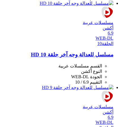
مسلسلات عربية
أكشن
6.9
WEB-DL
الحلقة
10
مسلسل للعدالة وجه آخر حلقة 10 HD
القسم
مسلسلات عربية
النوع
أكشن
الجودة
WEB-DL
التقييم
6.9 / 10
مسلسلات عربية
أكشن
6.9
WEB-DL