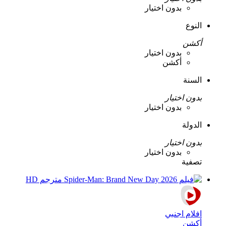
بدون اختيار
النوع
أكشن
بدون اختيار
أكشن
السنة
بدون اختيار
بدون اختيار
الدولة
بدون اختيار
بدون اختيار
تصفية
افلام اجنبي
أكشن