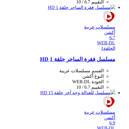
التقييم
6.7 / 10
مسلسلات عربية
أكشن
6.7
WEB-DL
الحلقة
1
مسلسل فقرة الساحر حلقة 1 HD
القسم
مسلسلات عربية
النوع
أكشن
الجودة
WEB-DL
التقييم
6.7 / 10
مسلسلات عربية
أكشن
6.9
WEB-DL