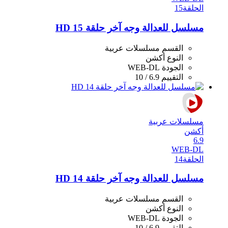
الحلقة
15
مسلسل للعدالة وجه آخر حلقة 15 HD
القسم
مسلسلات عربية
النوع
أكشن
الجودة
WEB-DL
التقييم
6.9 / 10
مسلسلات عربية
أكشن
6.9
WEB-DL
الحلقة
14
مسلسل للعدالة وجه آخر حلقة 14 HD
القسم
مسلسلات عربية
النوع
أكشن
الجودة
WEB-DL
التقييم
6.9 / 10