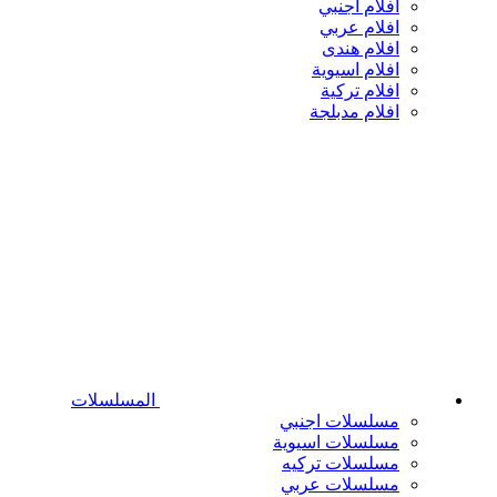
افلام اجنبي
افلام عربي
افلام هندى
افلام اسيوية
افلام تركية
افلام مدبلجة
المسلسلات
مسلسلات اجنبي
مسلسلات اسيوية
مسلسلات تركيه
مسلسلات عربي