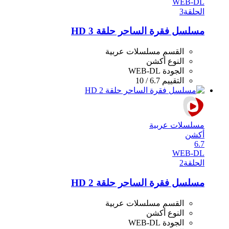
WEB-DL
الحلقة
3
مسلسل فقرة الساحر حلقة 3 HD
القسم
مسلسلات عربية
النوع
أكشن
الجودة
WEB-DL
التقييم
6.7 / 10
مسلسلات عربية
أكشن
6.7
WEB-DL
الحلقة
2
مسلسل فقرة الساحر حلقة 2 HD
القسم
مسلسلات عربية
النوع
أكشن
الجودة
WEB-DL