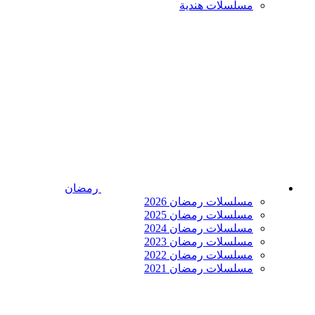
مسلسلات هندية
رمضان
مسلسلات رمضان 2026
مسلسلات رمضان 2025
مسلسلات رمضان 2024
مسلسلات رمضان 2023
مسلسلات رمضان 2022
مسلسلات رمضان 2021