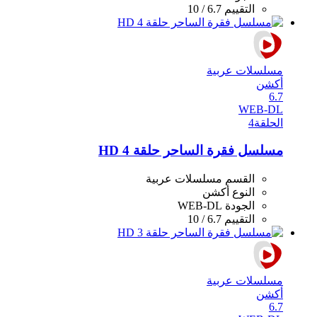
التقييم
6.7 / 10
مسلسلات عربية
أكشن
6.7
WEB-DL
الحلقة
4
مسلسل فقرة الساحر حلقة 4 HD
القسم
مسلسلات عربية
النوع
أكشن
الجودة
WEB-DL
التقييم
6.7 / 10
مسلسلات عربية
أكشن
6.7