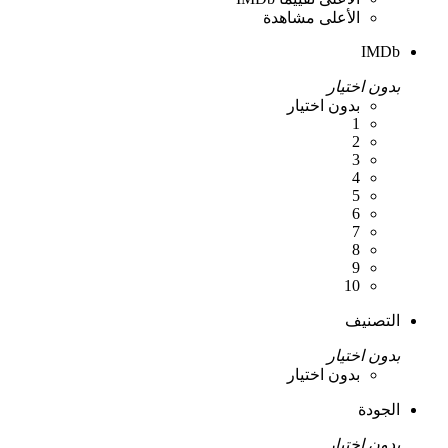
الأعلى مشاهدة
IMDb
بدون اختيار
بدون اختيار
1
2
3
4
5
6
7
8
9
10
التصنيف
بدون اختيار
بدون اختيار
الجودة
بدون اختيار