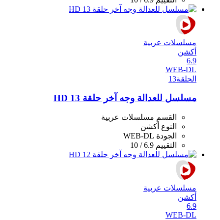
مسلسلات عربية
أكشن
6.9
WEB-DL
الحلقة
13
مسلسل للعدالة وجه آخر حلقة 13 HD
القسم
مسلسلات عربية
النوع
أكشن
الجودة
WEB-DL
التقييم
6.9 / 10
مسلسلات عربية
أكشن
6.9
WEB-DL