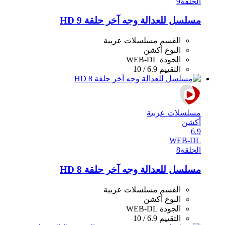
الحلقة
9
مسلسل للعدالة وجه آخر حلقة 9 HD
القسم
مسلسلات عربية
النوع
أكشن
الجودة
WEB-DL
التقييم
6.9 / 10
مسلسلات عربية
أكشن
6.9
WEB-DL
الحلقة
8
مسلسل للعدالة وجه آخر حلقة 8 HD
القسم
مسلسلات عربية
النوع
أكشن
الجودة
WEB-DL
التقييم
6.9 / 10