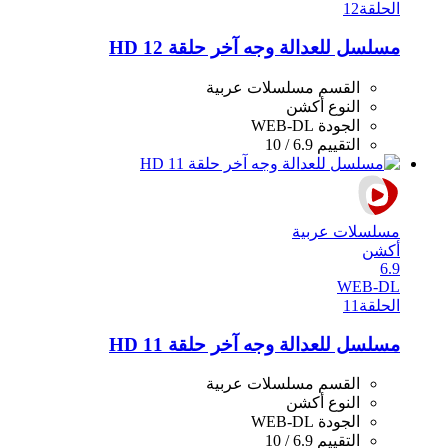
الحلقة
12
مسلسل للعدالة وجه آخر حلقة 12 HD
القسم
مسلسلات عربية
النوع
أكشن
الجودة
WEB-DL
التقييم
6.9 / 10
مسلسلات عربية
أكشن
6.9
WEB-DL
الحلقة
11
مسلسل للعدالة وجه آخر حلقة 11 HD
القسم
مسلسلات عربية
النوع
أكشن
الجودة
WEB-DL
التقييم
6.9 / 10