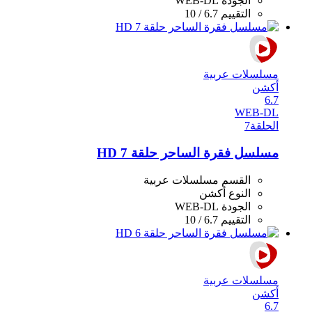
الجودة
WEB-DL
التقييم
6.7 / 10
مسلسلات عربية
أكشن
6.7
WEB-DL
الحلقة
7
مسلسل فقرة الساحر حلقة 7 HD
القسم
مسلسلات عربية
النوع
أكشن
الجودة
WEB-DL
التقييم
6.7 / 10
مسلسلات عربية
أكشن
6.7