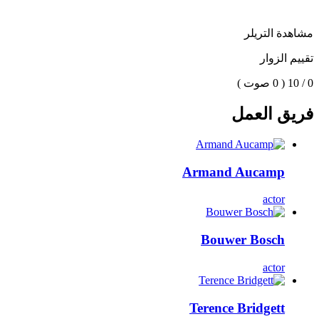
مشاهدة التريلر
تقييم الزوار
0 / 10
( 0 صوت )
فريق العمل
Armand Aucamp
actor
Bouwer Bosch
actor
Terence Bridgett