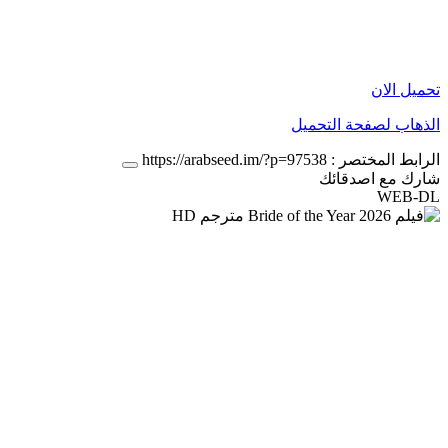
تحميل الان
الذهاب لصفحة التحميل
الرابط المختصر :
https://arabseed.im/?p=97538
شارك مع اصدقائك
WEB-DL