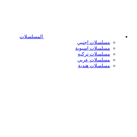
المسلسلات
مسلسلات اجنبي
مسلسلات اسيوية
مسلسلات تركيه
مسلسلات عربي
مسلسلات هندية