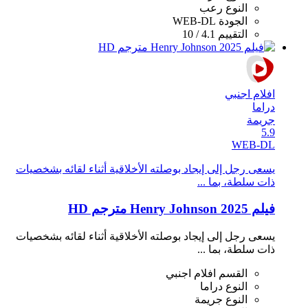
النوع
رعب
الجودة
WEB-DL
التقييم
4.1 / 10
افلام اجنبي
دراما
جريمة
5.9
WEB-DL
يسعى رجل إلى إيجاد بوصلته الأخلاقية أثناء لقائه بشخصيات
ذات سلطة، بما ...
فيلم Henry Johnson 2025 مترجم HD
يسعى رجل إلى إيجاد بوصلته الأخلاقية أثناء لقائه بشخصيات
ذات سلطة، بما ...
القسم
افلام اجنبي
النوع
دراما
النوع
جريمة