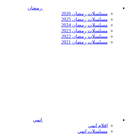
رمضان
مسلسلات رمضان 2026
مسلسلات رمضان 2025
مسلسلات رمضان 2024
مسلسلات رمضان 2023
مسلسلات رمضان 2022
مسلسلات رمضان 2021
انمي
افلام انمي
مسلسلات انمي