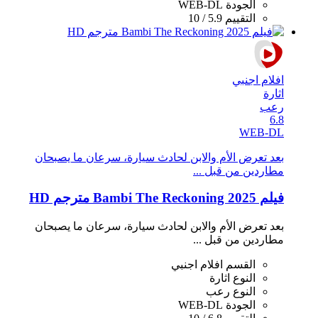
الجودة
WEB-DL
التقييم
5.9 / 10
افلام اجنبي
اثارة
رعب
6.8
WEB-DL
بعد تعرض الأم والابن لحادث سيارة، سرعان ما يصبحان
مطاردين من قبل ...
فيلم Bambi The Reckoning 2025 مترجم HD
بعد تعرض الأم والابن لحادث سيارة، سرعان ما يصبحان
مطاردين من قبل ...
القسم
افلام اجنبي
النوع
اثارة
النوع
رعب
الجودة
WEB-DL