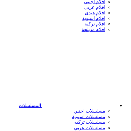
افلام اجنبي
افلام عربي
افلام هندى
افلام اسيوية
افلام تركية
افلام مدبلجة
المسلسلات
مسلسلات اجنبي
مسلسلات اسيوية
مسلسلات تركيه
مسلسلات عربي