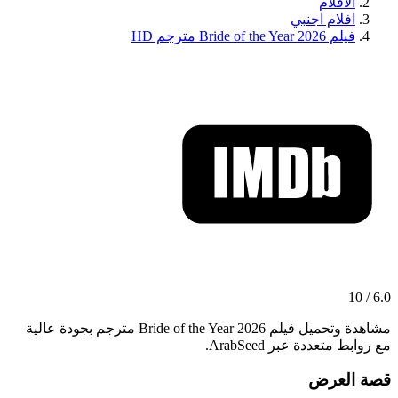
الافلام
افلام اجنبي
فيلم Bride of the Year 2026 مترجم HD
6.0 / 10
مشاهدة وتحميل فيلم Bride of the Year 2026 مترجم بجودة عالية
مع روابط متعددة عبر ArabSeed.
قصة العرض