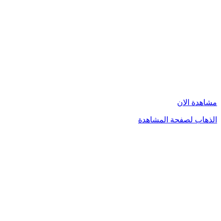
مشاهدة الان
الذهاب لصفحة المشاهدة