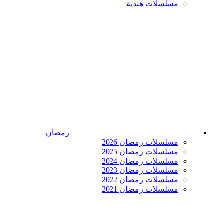
مسلسلات هندية
رمضان
مسلسلات رمضان 2026
مسلسلات رمضان 2025
مسلسلات رمضان 2024
مسلسلات رمضان 2023
مسلسلات رمضان 2022
مسلسلات رمضان 2021